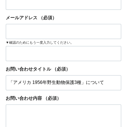
メールアドレス
（必須）
▼確認のためにもう一度入力してください。
お問い合わせタイトル
（必須）
お問い合わせ内容
（必須）