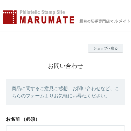
ショップへ戻る
お問い合わせ
商品に関するご意見ご感想、お問い合わせなど、こ
ちらのフォームよりお気軽にお尋ねください。
お名前
（必須）