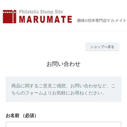
ショップへ戻る
お問い合わせ
商品に関するご意見ご感想、お問い合わせなど、こ
ちらのフォームよりお気軽にお尋ねください。
お名前
（必須）