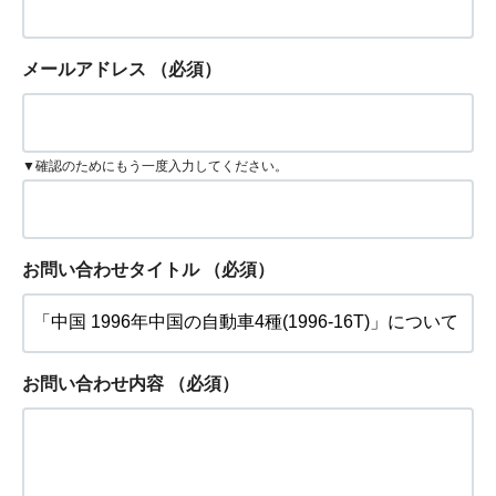
メールアドレス
（必須）
▼確認のためにもう一度入力してください。
お問い合わせタイトル
（必須）
お問い合わせ内容
（必須）