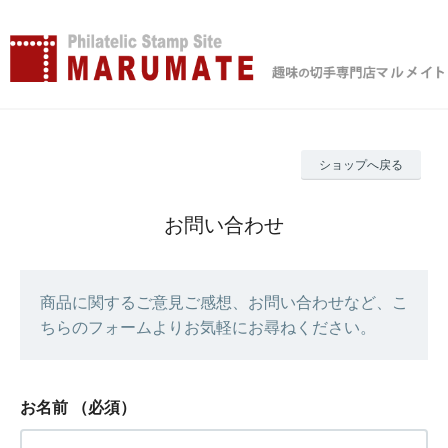
ショップへ戻る
お問い合わせ
商品に関するご意見ご感想、お問い合わせなど、こ
ちらのフォームよりお気軽にお尋ねください。
お名前
（必須）