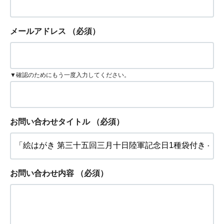
メールアドレス
（必須）
▼確認のためにもう一度入力してください。
お問い合わせタイトル
（必須）
お問い合わせ内容
（必須）