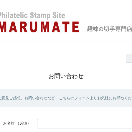
お問い合わせ
ご意見ご感想、お問い合わせなど、こちらのフォームよりお気軽にお尋ねくだ
お名前
（必須）