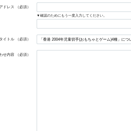
アドレス
（必須）
▼確認のためにもう一度入力してください。
タイトル
（必須）
わせ内容
（必須）