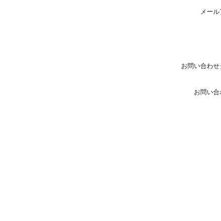
メール
お問い合わせ
お問い合