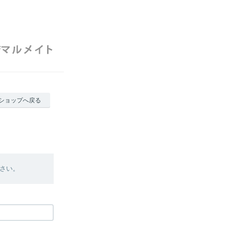
ショップへ戻る
さい。