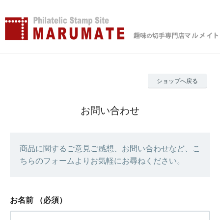
ショップへ戻る
お問い合わせ
商品に関するご意見ご感想、お問い合わせなど、こ
ちらのフォームよりお気軽にお尋ねください。
お名前
（必須）