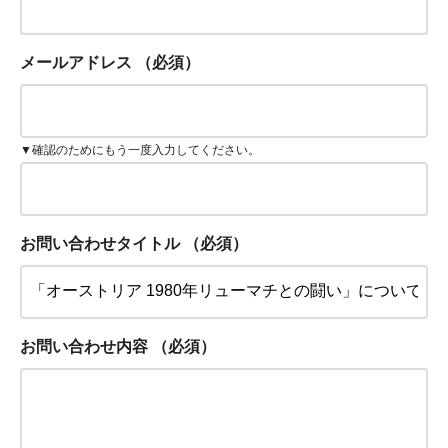
メールアドレス
（必須）
▼確認のためにもう一度入力してください。
お問い合わせタイトル
（必須）
お問い合わせ内容
（必須）