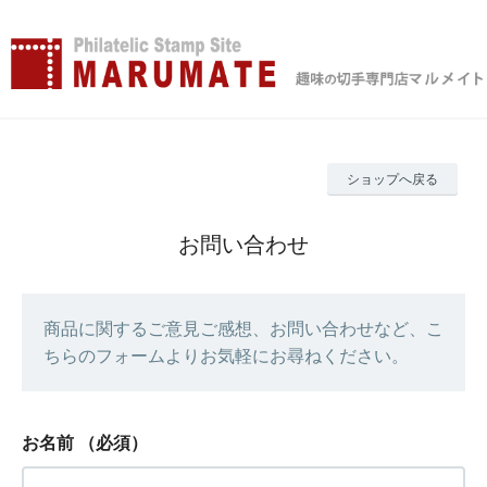
ショップへ戻る
お問い合わせ
商品に関するご意見ご感想、お問い合わせなど、こ
ちらのフォームよりお気軽にお尋ねください。
お名前
（必須）