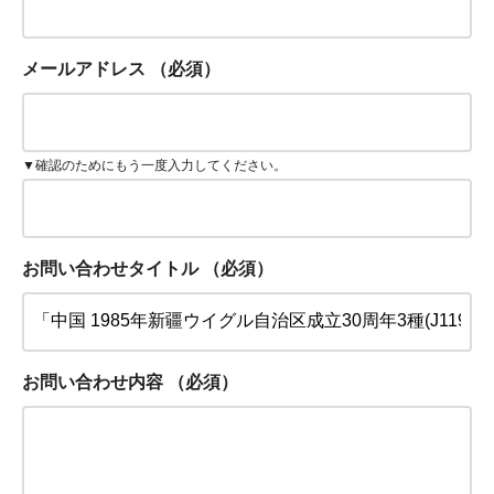
メールアドレス
（必須）
▼確認のためにもう一度入力してください。
お問い合わせタイトル
（必須）
お問い合わせ内容
（必須）