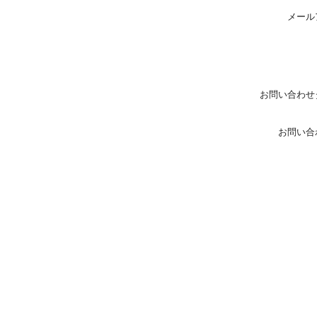
メール
お問い合わせ
お問い合