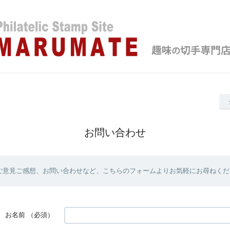
お問い合わせ
ご意見ご感想、お問い合わせなど、こちらのフォームよりお気軽にお尋ねくだ
お名前
（必須）