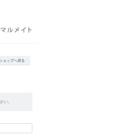
ショップへ戻る
さい。