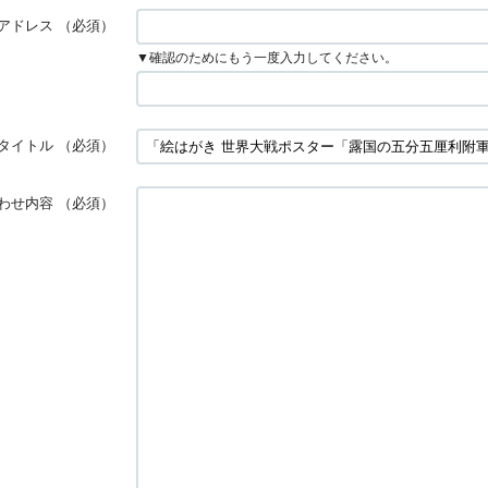
アドレス
（必須）
▼確認のためにもう一度入力してください。
タイトル
（必須）
わせ内容
（必須）