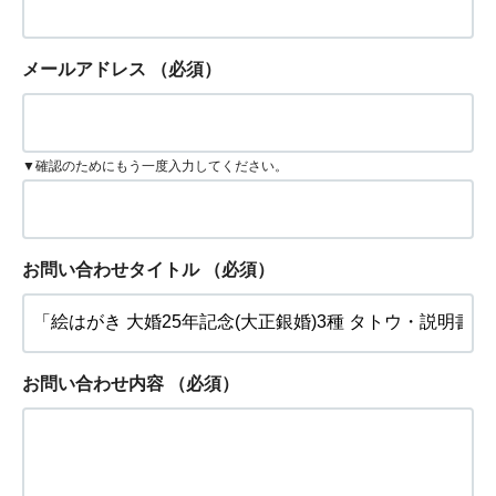
メールアドレス
（必須）
▼確認のためにもう一度入力してください。
お問い合わせタイトル
（必須）
お問い合わせ内容
（必須）