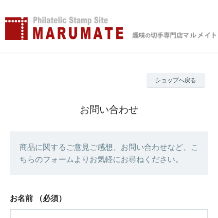
ショップへ戻る
お問い合わせ
商品に関するご意見ご感想、お問い合わせなど、こ
ちらのフォームよりお気軽にお尋ねください。
お名前
（必須）