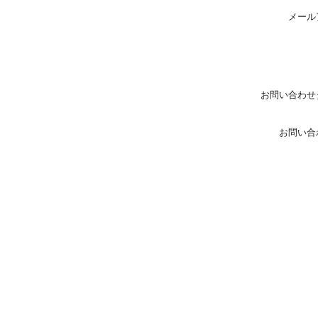
メール
お問い合わせ
お問い合