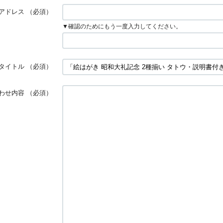
アドレス
（必須）
▼確認のためにもう一度入力してください。
タイトル
（必須）
わせ内容
（必須）