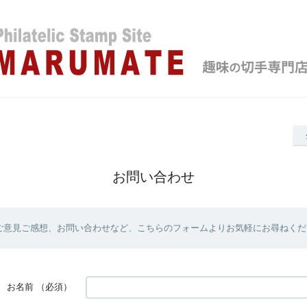
お問い合わせ
ご意見ご感想、お問い合わせなど、こちらのフォームよりお気軽にお尋ねくだ
お名前
（必須）