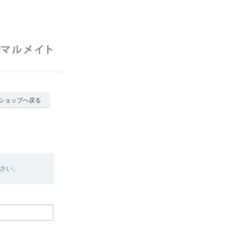
ショップへ戻る
さい。