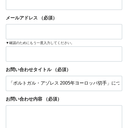
メールアドレス
（必須）
▼確認のためにもう一度入力してください。
お問い合わせタイトル
（必須）
お問い合わせ内容
（必須）