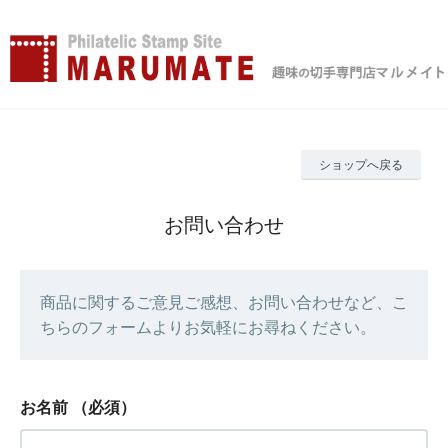
ショップへ戻る
お問い合わせ
商品に関するご意見ご感想、お問い合わせなど、こ
ちらのフォームよりお気軽にお尋ねください。
お名前
（必須）