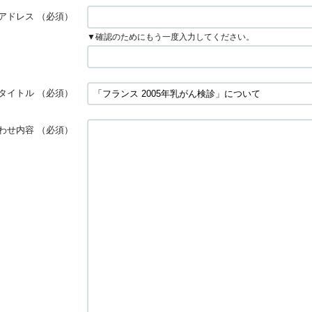
アドレス
（必須）
▼確認のためにもう一度入力してください。
タイトル
（必須）
わせ内容
（必須）