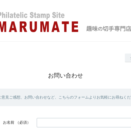
お問い合わせ
ご意見ご感想、お問い合わせなど、こちらのフォームよりお気軽にお尋ねくだ
お名前
（必須）