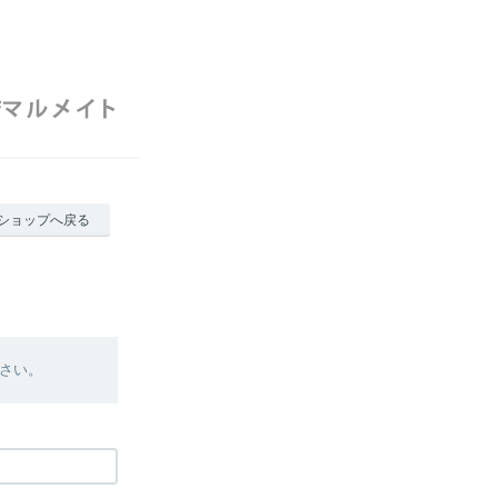
ショップへ戻る
さい。