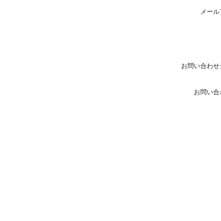
メール
お問い合わせ
お問い合