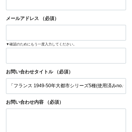
メールアドレス
（必須）
▼確認のためにもう一度入力してください。
お問い合わせタイトル
（必須）
お問い合わせ内容
（必須）