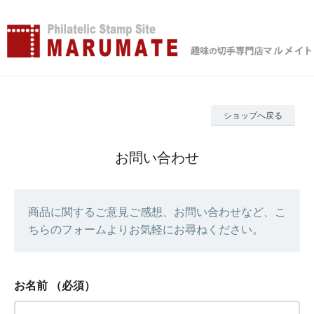
ショップへ戻る
お問い合わせ
商品に関するご意見ご感想、お問い合わせなど、こ
ちらのフォームよりお気軽にお尋ねください。
お名前
（必須）