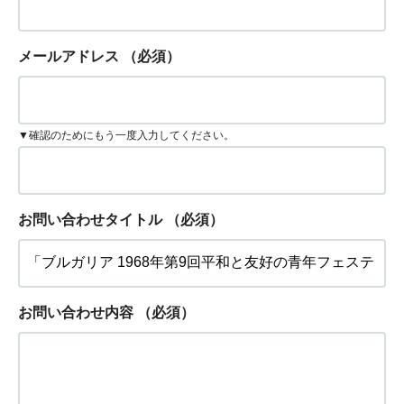
メールアドレス
（必須）
▼確認のためにもう一度入力してください。
お問い合わせタイトル
（必須）
お問い合わせ内容
（必須）