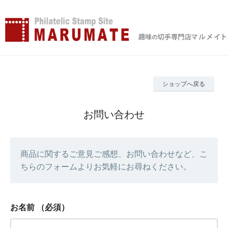
ショップへ戻る
お問い合わせ
商品に関するご意見ご感想、お問い合わせなど、こ
ちらのフォームよりお気軽にお尋ねください。
お名前
（必須）