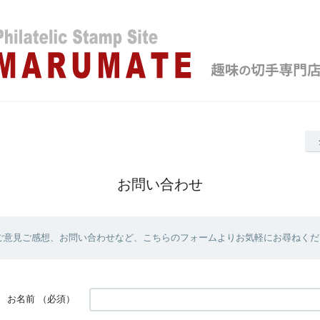
お問い合わせ
ご意見ご感想、お問い合わせなど、こちらのフォームよりお気軽にお尋ねくだ
お名前
（必須）