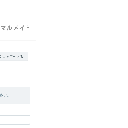
ショップへ戻る
さい。