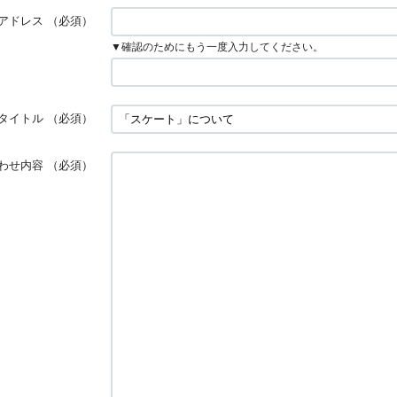
アドレス
（必須）
▼確認のためにもう一度入力してください。
タイトル
（必須）
わせ内容
（必須）