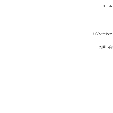
メール
お問い合わせ
お問い合