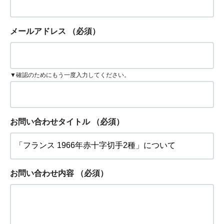
メールアドレス
（必須）
▼確認のためにもう一度入力してください。
お問い合わせタイトル
（必須）
お問い合わせ内容
（必須）