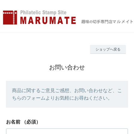
ショップへ戻る
お問い合わせ
商品に関するご意見ご感想、お問い合わせなど、こ
ちらのフォームよりお気軽にお尋ねください。
お名前
（必須）