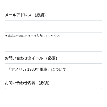
メールアドレス
（必須）
▼確認のためにもう一度入力してください。
お問い合わせタイトル
（必須）
お問い合わせ内容
（必須）