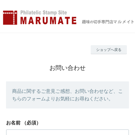
ショップへ戻る
お問い合わせ
商品に関するご意見ご感想、お問い合わせなど、こ
ちらのフォームよりお気軽にお尋ねください。
お名前
（必須）