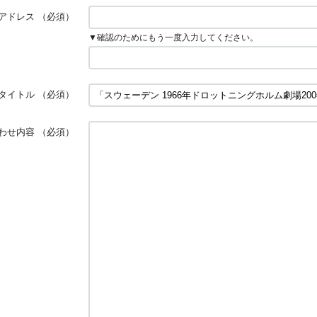
アドレス
（必須）
▼確認のためにもう一度入力してください。
タイトル
（必須）
わせ内容
（必須）