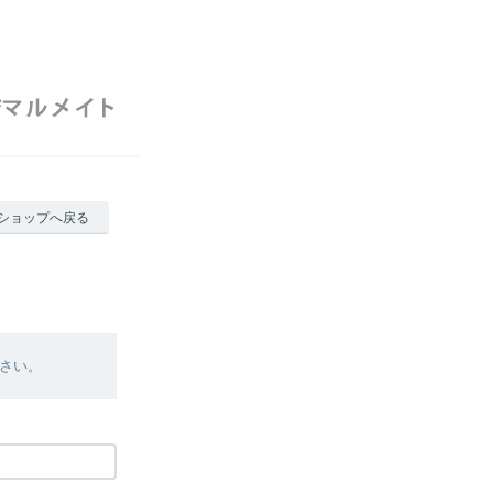
ショップへ戻る
さい。