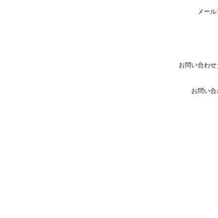
メール
お問い合わせ
お問い合