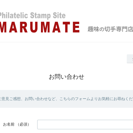
お問い合わせ
ご意見ご感想、お問い合わせなど、こちらのフォームよりお気軽にお尋ねくだ
お名前
（必須）