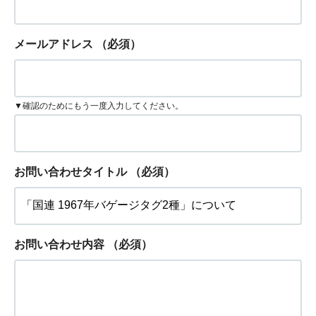
メールアドレス
（必須）
▼確認のためにもう一度入力してください。
お問い合わせタイトル
（必須）
お問い合わせ内容
（必須）