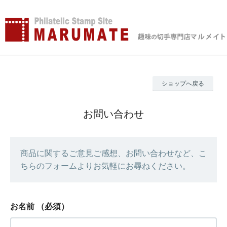
ショップへ戻る
お問い合わせ
商品に関するご意見ご感想、お問い合わせなど、こ
ちらのフォームよりお気軽にお尋ねください。
お名前
（必須）