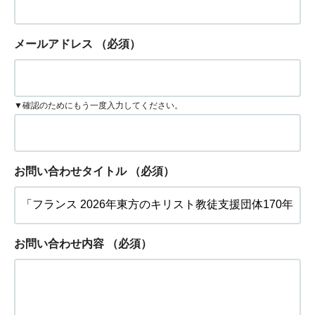
メールアドレス
（必須）
▼確認のためにもう一度入力してください。
お問い合わせタイトル
（必須）
お問い合わせ内容
（必須）