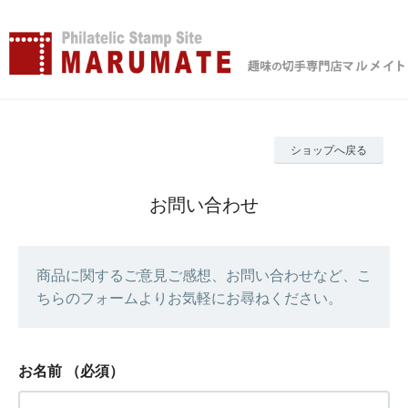
ショップへ戻る
お問い合わせ
商品に関するご意見ご感想、お問い合わせなど、こ
ちらのフォームよりお気軽にお尋ねください。
お名前
（必須）