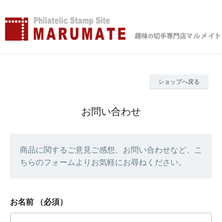
ショップへ戻る
お問い合わせ
商品に関するご意見ご感想、お問い合わせなど、こ
ちらのフォームよりお気軽にお尋ねください。
お名前
（必須）