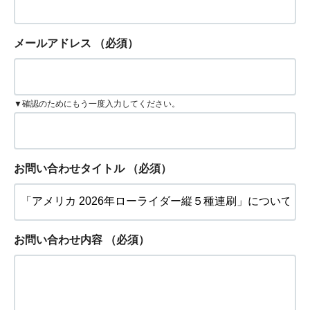
メールアドレス
（必須）
▼確認のためにもう一度入力してください。
お問い合わせタイトル
（必須）
お問い合わせ内容
（必須）