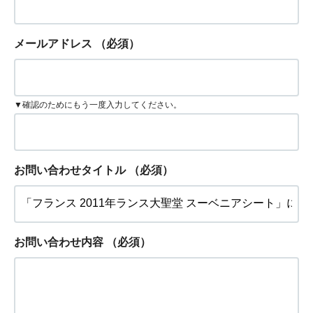
メールアドレス
（必須）
▼確認のためにもう一度入力してください。
お問い合わせタイトル
（必須）
お問い合わせ内容
（必須）