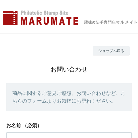
ショップへ戻る
お問い合わせ
商品に関するご意見ご感想、お問い合わせなど、こ
ちらのフォームよりお気軽にお尋ねください。
お名前
（必須）