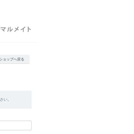
ショップへ戻る
さい。