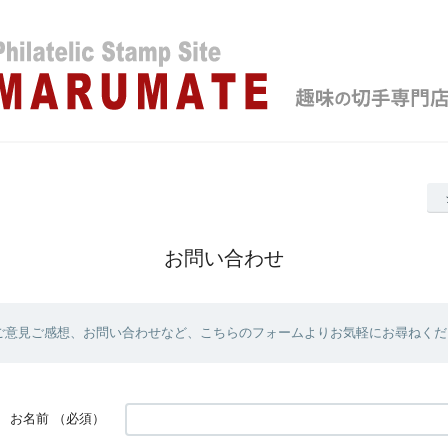
お問い合わせ
ご意見ご感想、お問い合わせなど、こちらのフォームよりお気軽にお尋ねくだ
お名前
（必須）