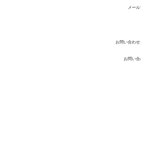
メール
お問い合わせ
お問い合