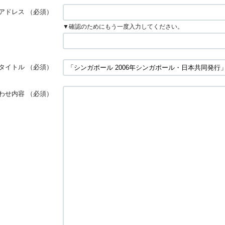
アドレス
（必須）
▼確認のためにもう一度入力してください。
タイトル
（必須）
わせ内容
（必須）