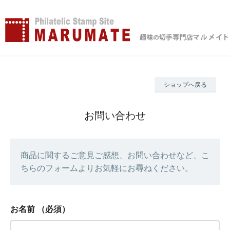
ショップへ戻る
お問い合わせ
商品に関するご意見ご感想、お問い合わせなど、こ
ちらのフォームよりお気軽にお尋ねください。
お名前
（必須）