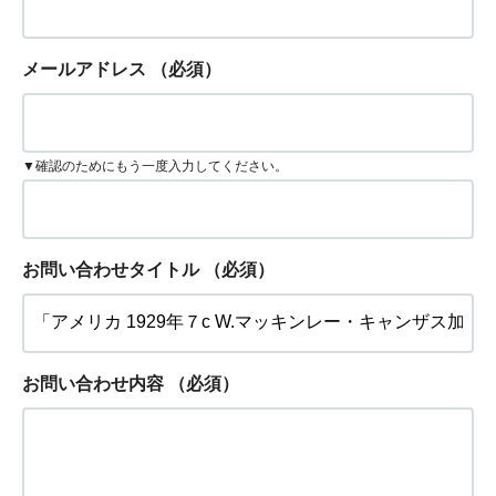
メールアドレス
（必須）
▼確認のためにもう一度入力してください。
お問い合わせタイトル
（必須）
お問い合わせ内容
（必須）