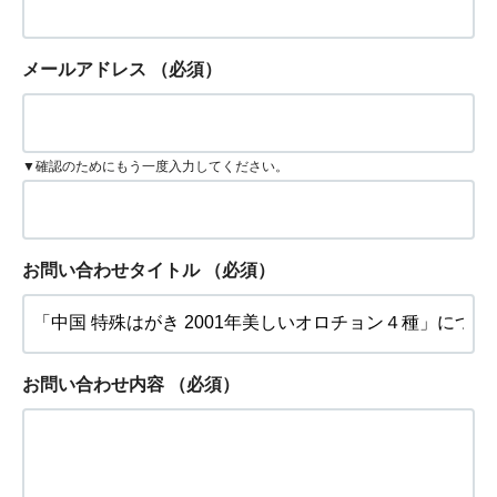
メールアドレス
（必須）
▼確認のためにもう一度入力してください。
お問い合わせタイトル
（必須）
お問い合わせ内容
（必須）