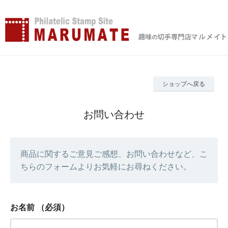
ショップへ戻る
お問い合わせ
商品に関するご意見ご感想、お問い合わせなど、こ
ちらのフォームよりお気軽にお尋ねください。
お名前
（必須）