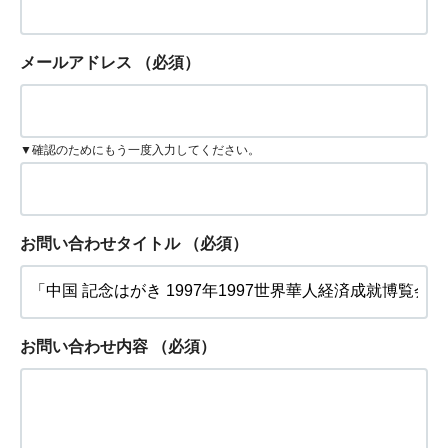
メールアドレス
（必須）
▼確認のためにもう一度入力してください。
お問い合わせタイトル
（必須）
お問い合わせ内容
（必須）