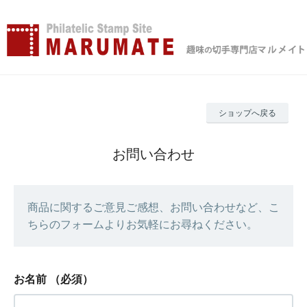
ショップへ戻る
お問い合わせ
商品に関するご意見ご感想、お問い合わせなど、こ
ちらのフォームよりお気軽にお尋ねください。
お名前
（必須）