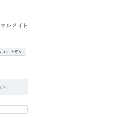
ショップへ戻る
さい。