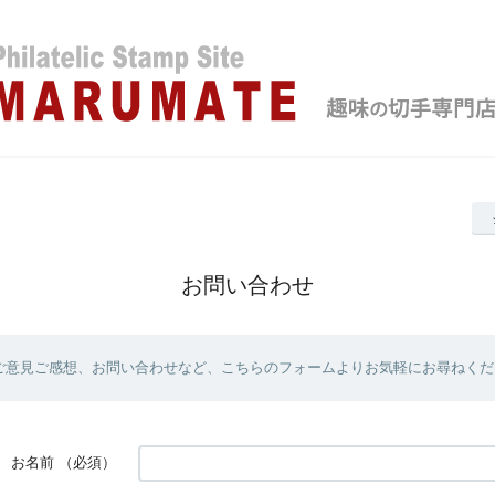
お問い合わせ
ご意見ご感想、お問い合わせなど、こちらのフォームよりお気軽にお尋ねくだ
お名前
（必須）