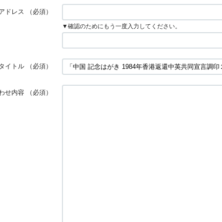
アドレス
（必須）
▼確認のためにもう一度入力してください。
タイトル
（必須）
わせ内容
（必須）