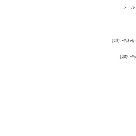
メール
お問い合わせ
お問い合