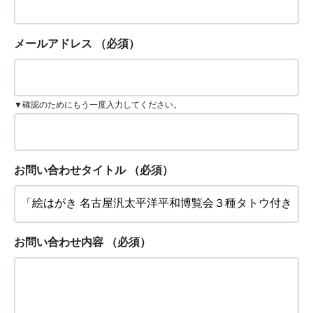
メールアドレス
（必須）
▼確認のためにもう一度入力してください。
お問い合わせタイトル
（必須）
お問い合わせ内容
（必須）