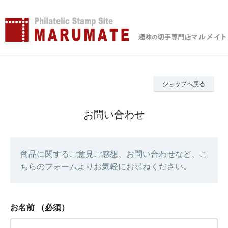
ショップへ戻る
お問い合わせ
商品に関するご意見ご感想、お問い合わせなど、こ
ちらのフォームよりお気軽にお尋ねください。
お名前
（必須）