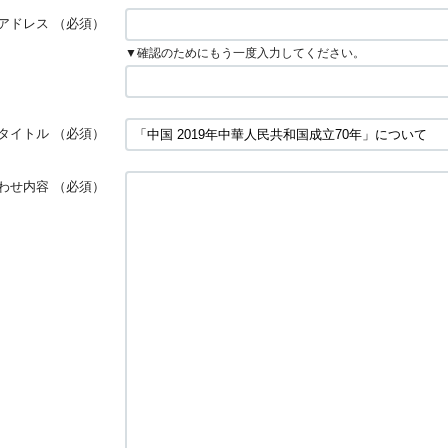
アドレス
（必須）
▼確認のためにもう一度入力してください。
タイトル
（必須）
わせ内容
（必須）