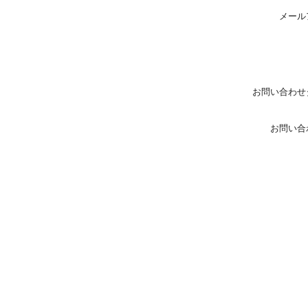
メール
お問い合わせ
お問い合