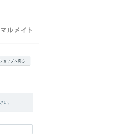
ショップへ戻る
さい。