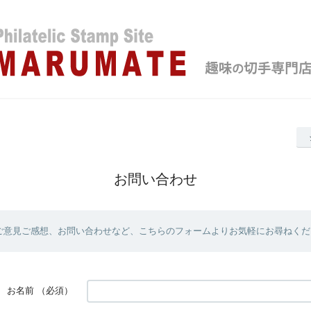
お問い合わせ
ご意見ご感想、お問い合わせなど、こちらのフォームよりお気軽にお尋ねくだ
お名前
（必須）