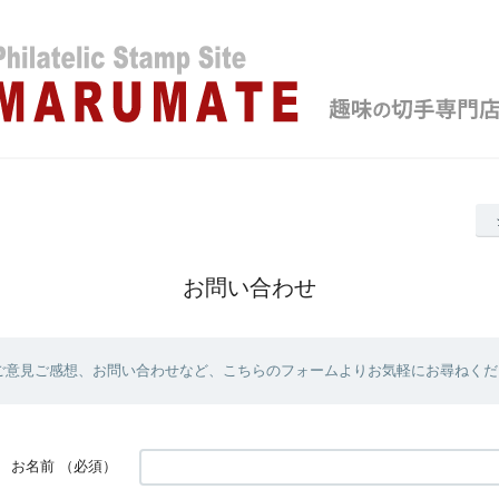
お問い合わせ
ご意見ご感想、お問い合わせなど、こちらのフォームよりお気軽にお尋ねくだ
お名前
（必須）