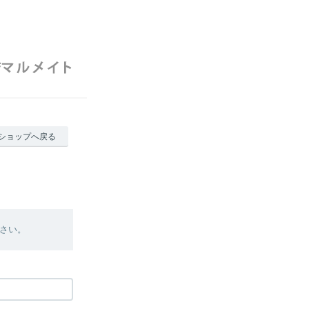
ショップへ戻る
さい。