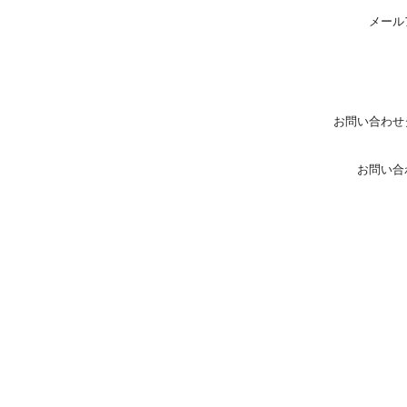
メール
お問い合わせ
お問い合