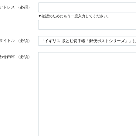
アドレス
（必須）
▼確認のためにもう一度入力してください。
タイトル
（必須）
わせ内容
（必須）