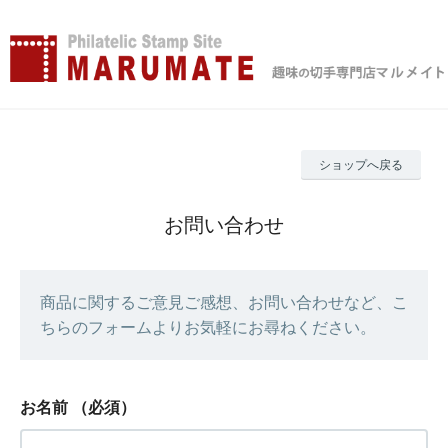
ショップへ戻る
お問い合わせ
商品に関するご意見ご感想、お問い合わせなど、こ
ちらのフォームよりお気軽にお尋ねください。
お名前
（必須）