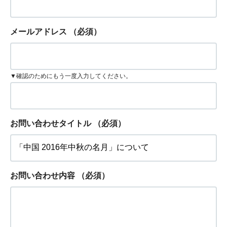
メールアドレス
（必須）
▼確認のためにもう一度入力してください。
お問い合わせタイトル
（必須）
お問い合わせ内容
（必須）